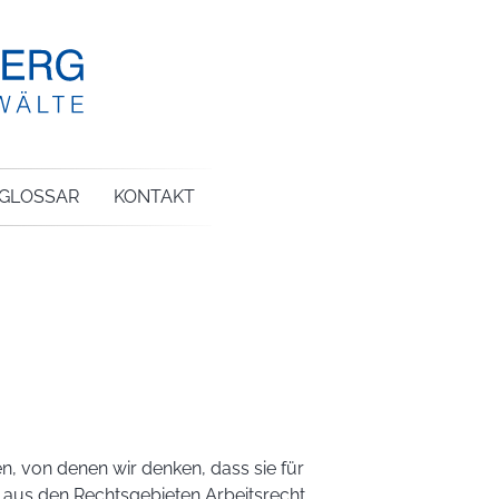
GLOSSAR
KONTAKT
n, von denen wir denken, dass sie für
aus den Rechtsgebieten Arbeitsrecht,